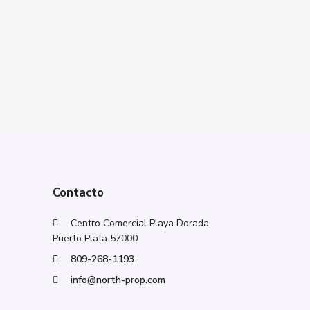
Contacto
Centro Comercial Playa Dorada,
Puerto Plata 57000
809-268-1193
info@north-prop.com