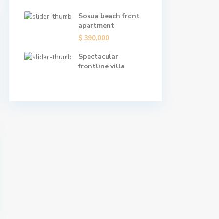
Sosua beach front
apartment
$ 390,000
Spectacular
frontline villa