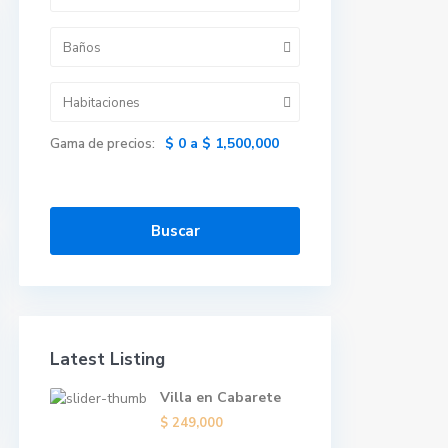
Baños
Habitaciones
$ 0 a $ 1,500,000
Gama de precios:
Buscar
Latest Listing
Villa en Cabarete
$ 249,000