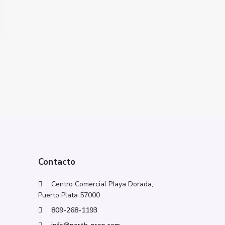
Contacto
Centro Comercial Playa Dorada,
Puerto Plata 57000
809-268-1193