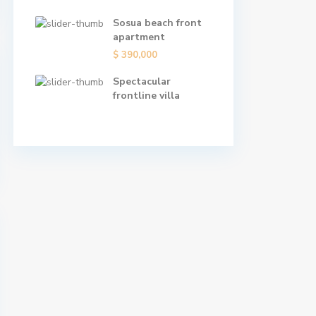
Sosua beach front
apartment
$ 390,000
Spectacular
frontline villa