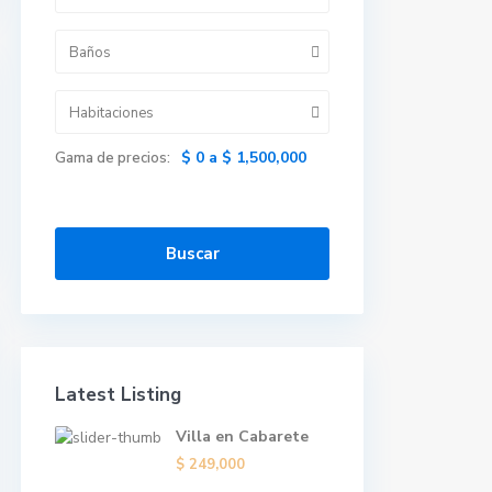
Baños
Habitaciones
$ 0 a $ 1,500,000
Gama de precios:
Buscar
Latest Listing
Villa en Cabarete
$ 249,000