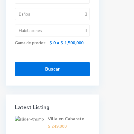
Baños
Habitaciones
$ 0 a $ 1,500,000
Gama de precios:
Buscar
Latest Listing
Villa en Cabarete
$ 249,000