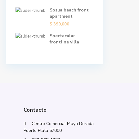
Sosua beach front
apartment
$ 390,000
Spectacular
frontline villa
Contacto
Centro Comercial Playa Dorada,
Puerto Plata 57000