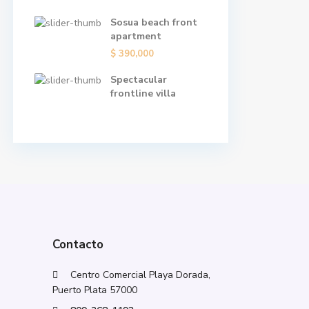
Sosua beach front
apartment
$ 390,000
Spectacular
frontline villa
Contacto
Centro Comercial Playa Dorada,
Puerto Plata 57000