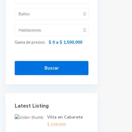
Baños
Habitaciones
$ 0 a $ 1,500,000
Gama de precios:
Buscar
Latest Listing
Villa en Cabarete
$ 249,000