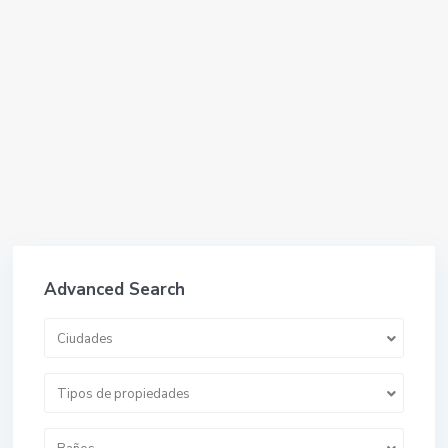
Advanced Search
Ciudades
Tipos de propiedades