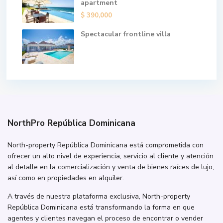
apartment
$ 390,000
Spectacular frontline villa
NorthPro República Dominicana
North-property República Dominicana está comprometida con
ofrecer un alto nivel de experiencia, servicio al cliente y atención
al detalle en la comercialización y venta de bienes raíces de lujo,
así como en propiedades en alquiler.
A través de nuestra plataforma exclusiva, North-property
República Dominicana está transformando la forma en que
agentes y clientes navegan el proceso de encontrar o vender