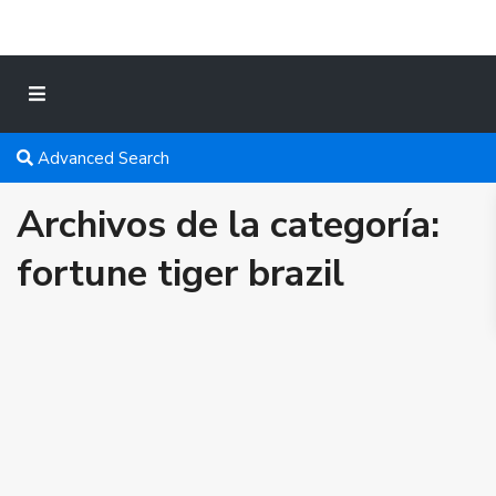
Advanced Search
Archivos de la categoría:
fortune tiger brazil