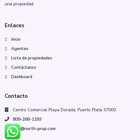
una propiedad.
Enlaces
Inicio
Agentes
Lista de propiedades
Contáctanos
Dashboard
Contacto
Centro Comercial Playa Dorada, Puerto Plata 57000
809-268-1193
info@north-prop.com