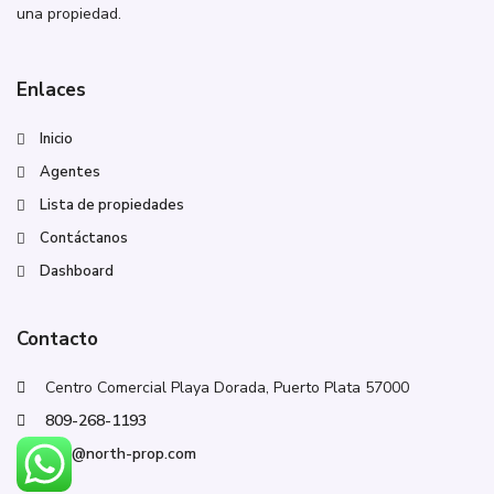
una propiedad.
Enlaces
Inicio
Agentes
Lista de propiedades
Contáctanos
Dashboard
Contacto
Centro Comercial Playa Dorada, Puerto Plata 57000
809-268-1193
info@north-prop.com