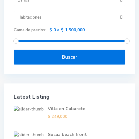
Baños
Habitaciones
$ 0 a $ 1,500,000
Gama de precios:
Buscar
Latest Listing
Villa en Cabarete
$ 249,000
Sosua beach front