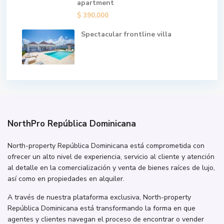
apartment
$ 390,000
Spectacular frontline villa
NorthPro República Dominicana
North-property República Dominicana está comprometida con
ofrecer un alto nivel de experiencia, servicio al cliente y atención
al detalle en la comercialización y venta de bienes raíces de lujo,
así como en propiedades en alquiler.
A través de nuestra plataforma exclusiva, North-property
República Dominicana está transformando la forma en que
agentes y clientes navegan el proceso de encontrar o vender