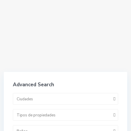
Advanced Search
Ciudades
Tipos de propiedades