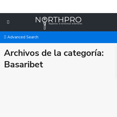
Advanced Search
Archivos de la categoría:
Basaribet